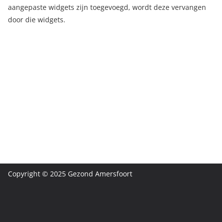
aangepaste widgets zijn toegevoegd, wordt deze vervangen
door die widgets.
Copyright © 2025 Gezond Amersfoort